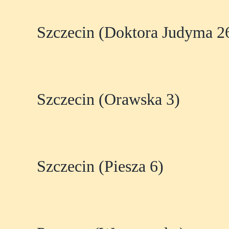
Szczecin (Doktora Judyma 2
Szczecin (Orawska 3)
Szczecin (Piesza 6)