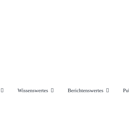
Wissenswertes
Berichtenswertes
Pu