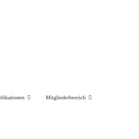
blikationen
Mitgliederbereich