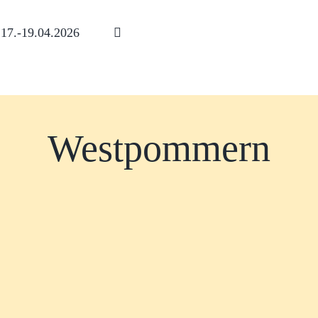
17.-19.04.2026
Westpommern