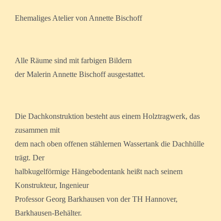
Ehemaliges Atelier von Annette Bischoff
Alle Räume sind mit farbigen Bildern
der Malerin Annette Bischoff ausgestattet.
Die Dachkonstruktion besteht aus einem Holztragwerk, das
zusammen mit
dem nach oben offenen stählernen Wassertank die Dachhülle
trägt. Der
halbkugelförmige Hängebodentank heißt nach seinem
Konstrukteur, Ingenieur
Professor Georg Barkhausen von der TH Hannover,
Barkhausen-Behälter.