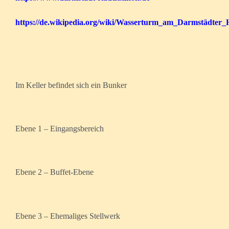
https://de.wikipedia.org/wiki/Wasserturm_am_Darmstädter
Im Keller befindet sich ein Bunker
Ebene 1 – Eingangsbereich
Ebene 2 – Buffet-Ebene
Ebene 3 – Ehemaliges Stellwerk