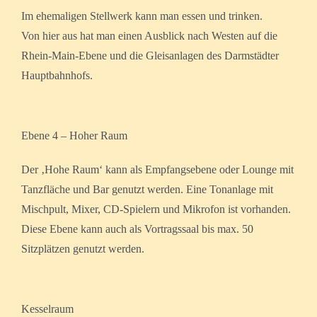
Im ehemaligen Stellwerk kann man essen und trinken.
Von hier aus hat man einen Ausblick nach Westen auf die
Rhein-Main-Ebene und die Gleisanlagen des Darmstädter
Hauptbahnhofs.
Ebene 4 – Hoher Raum
Der ‚Hohe Raum‘ kann als Empfangsebene oder Lounge mit
Tanzfläche und Bar genutzt werden. Eine Tonanlage mit
Mischpult, Mixer, CD-Spielern und Mikrofon ist vorhanden.
Diese Ebene kann auch als Vortragssaal bis max. 50
Sitzplätzen genutzt werden.
Kesselraum