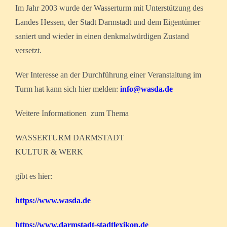
Im Jahr 2003 wurde der Wasserturm mit Unterstützung des
Landes Hessen, der Stadt Darmstadt und dem Eigentümer
saniert und wieder in einen denkmalwürdigen Zustand
versetzt.
Wer Interesse an der Durchführung einer Veranstaltung im
Turm hat kann sich hier melden:
info@wasda.de
Weitere Informationen zum Thema
WASSERTURM DARMSTADT
KULTUR & WERK
gibt es hier:
https://www.wasda.de
https://www.darmstadt-stadtlexikon.de