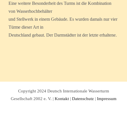
Eine weitere Besonderheit des Turms ist die Kombination
von Wasserhochbehälter
und Stellwerk in einem Gebäude. Es wurden damals nur vier
Türme dieser Art in
Deutschland gebaut. Der Darmstädter ist der letzte erhaltene.
Copyright 2024 Deutsch Internationale Wasserturm
Gesellschaft 2002 e. V. |
Kontakt
|
Datenschutz
|
Impressum
Facebook
Twitter
Instagram
Pinterest