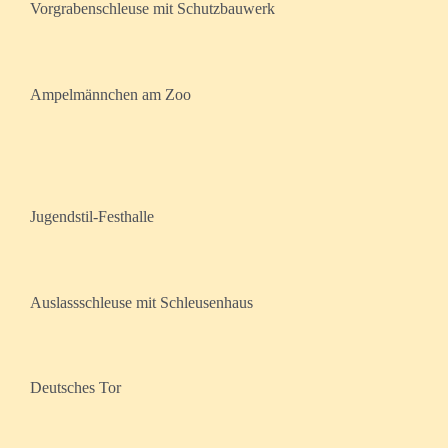
Vorgrabenschleuse mit Schutzbauwerk
Ampelmännchen am Zoo
Jugendstil-Festhalle
Auslassschleuse mit Schleusenhaus
Deutsches Tor