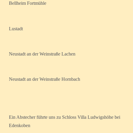
Bellheim Fortmühle
Lustadt
Neustadt an der Weinstraße Lachen
Neustadt an der Weinstraße Hornbach
Ein Abstecher führte uns zu Schloss Villa Ludwigshöhe bei
Edenkoben