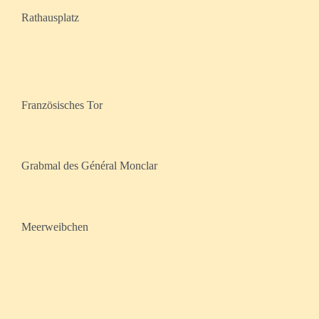
Rathausplatz
Französisches Tor
Grabmal des Général Monclar
Meerweibchen