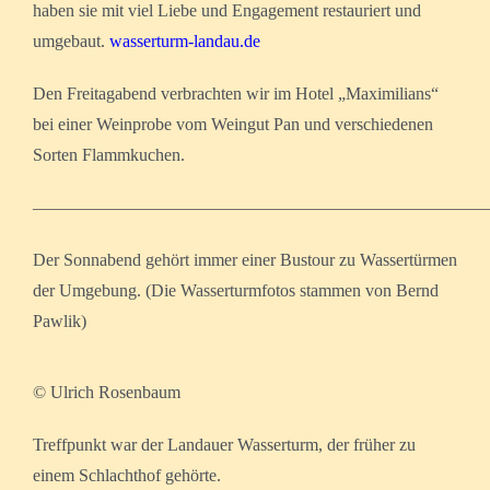
haben sie mit viel Liebe und Engagement restauriert und
umgebaut.
wasserturm-landau.de
Den Freitagabend verbrachten wir im Hotel „Maximilians“
bei einer Weinprobe vom Weingut Pan und verschiedenen
Sorten Flammkuchen.
——————————————————————————
Der Sonnabend gehört immer einer Bustour zu Wassertürmen
der Umgebung. (Die Wasserturmfotos stammen von Bernd
Pawlik)
© Ulrich Rosenbaum
Treffpunkt war der Landauer Wasserturm, der früher zu
einem Schlachthof gehörte.