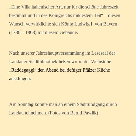
„Eine Villa italienischer Art, nur für die schöne Jahreszeit
bestimmt und in des Königreichs mildestem Teil“ – diesen
Wunsch verwirklichte sich König Ludwig I. von Bayern
(1786 – 1868) mit diesem Gebäude.
Nach unserer Jahreshauptversammlung im Lesesaal der
Landauer Stadtbibliothek ließen wir in der Weinstube
„
Raddegaggl“ den Abend bei deftiger Pfälzer Küche
ausklingen.
Am Sonntag konnte man an einem Stadtrundgang durch
Landau teilnehmen. (Fotos von Bernd Pawlik)