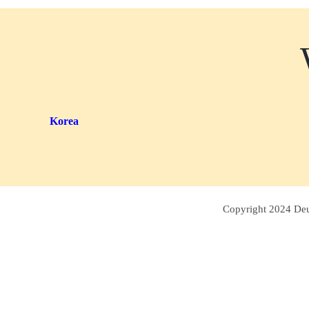
Korea
Copyright 2024 Deut