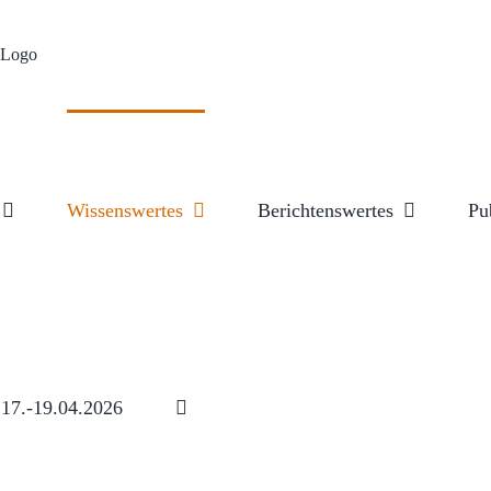
Wissenswertes
Berichtenswertes
Pu
17.-19.04.2026