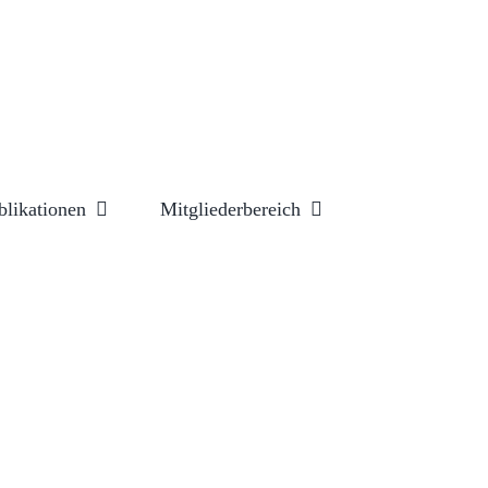
blikationen
Mitgliederbereich