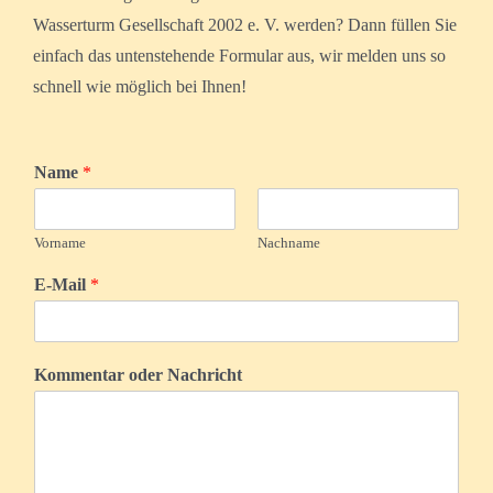
Wasserturm Gesellschaft 2002 e. V. werden? Dann füllen Sie
einfach das untenstehende Formular aus, wir melden uns so
schnell wie möglich bei Ihnen!
Name
*
Vorname
Nachname
E-Mail
*
Kommentar oder Nachricht