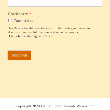
Checkboxen
*
Datenschutz
Den Datenschutzhinweis habe ich zur Kenntnis genommen und
akzeptiert. Weitere Informationen können Sie unserer
Datenschutzerklärung
entnehmen.
Absenden
Copyright 2024 Deutsch Internationale Wasserturm