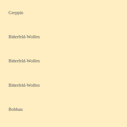
Greppin
Bitterfeld-Wolfen
Bitterfeld-Wolfen
Bitterfeld-Wolfen
Bobbau