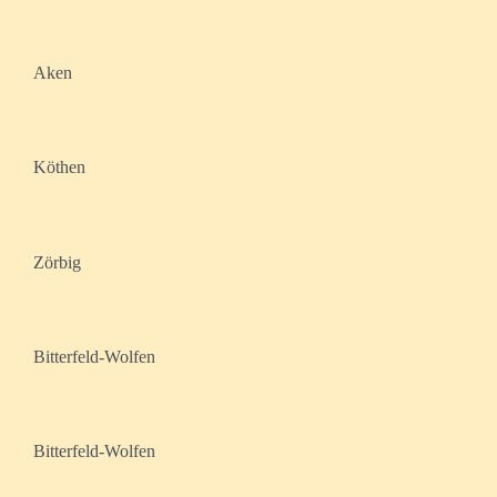
Aken
Köthen
Zörbig
Bitterfeld-Wolfen
Bitterfeld-Wolfen