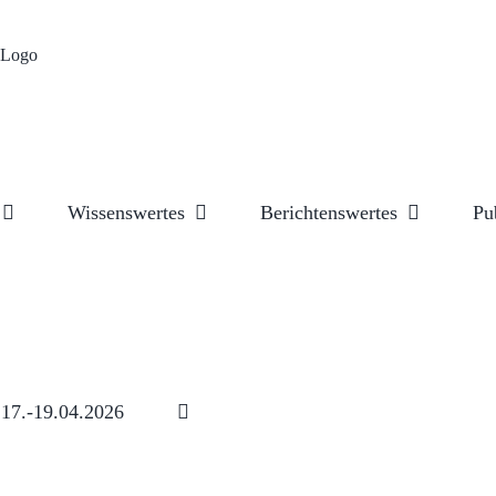
Wissenswertes
Berichtenswertes
Pu
17.-19.04.2026