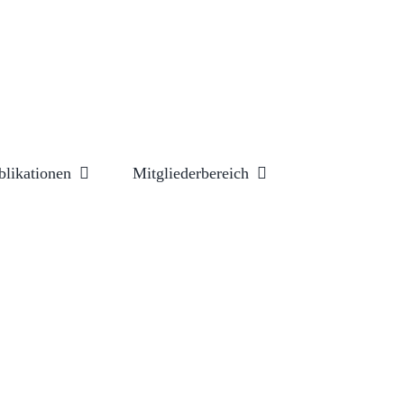
blikationen
Mitgliederbereich