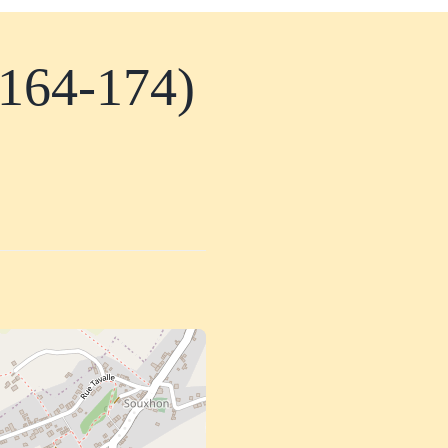
 164-174)