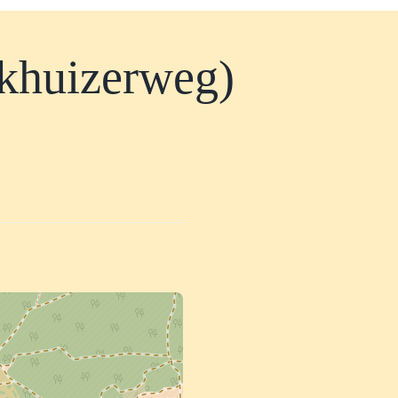
khuizerweg)