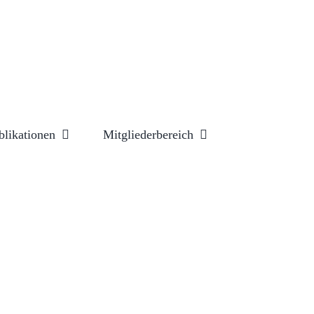
blikationen
Mitgliederbereich