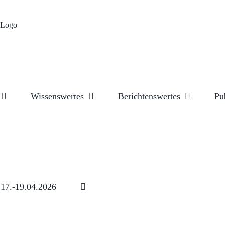
Wissenswertes
Berichtenswertes
Pu
17.-19.04.2026