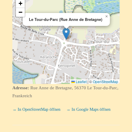
+
−
×
Le Tour-du-Parc (Rue Anne de Bretagne)
Leaflet
|
©
OpenStreetMap
Adresse:
Rue Anne de Bretagne, 56370 Le Tour-du-Parc,
Frankreich
→ In OpenStreetMap öffnen
→ In Google Maps öffnen