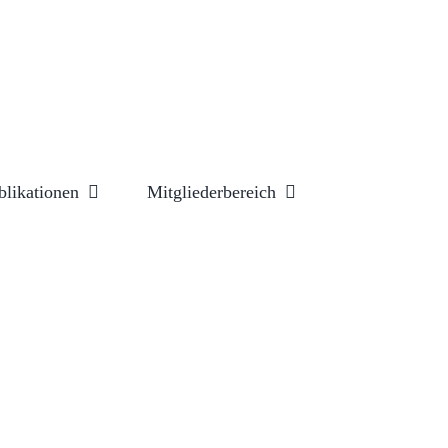
blikationen
Mitgliederbereich