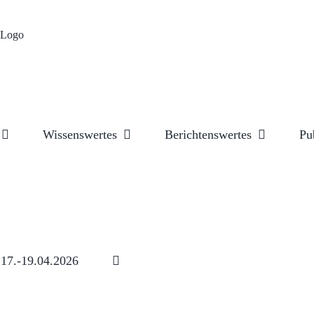
Wissenswertes
Berichtenswertes
Pu
17.-19.04.2026