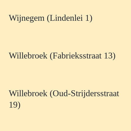
Wijnegem (Lindenlei 1)
Willebroek (Fabrieksstraat 13)
Willebroek (Oud-Strijdersstraat
19)