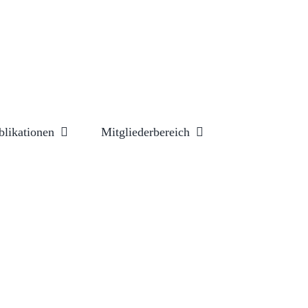
blikationen
Mitgliederbereich