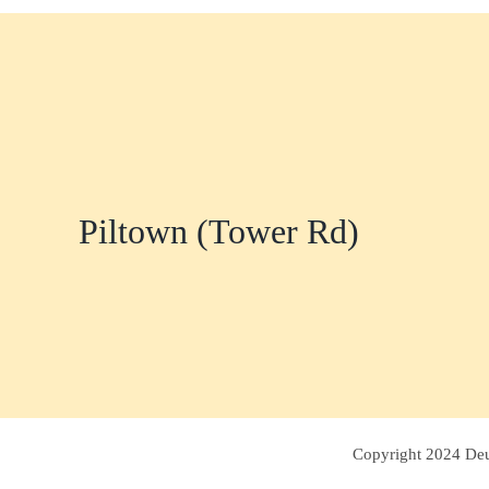
Piltown (Tower Rd)
Copyright 2024 Deut