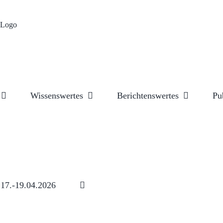
Wissenswertes
Berichtenswertes
Pu
17.-19.04.2026