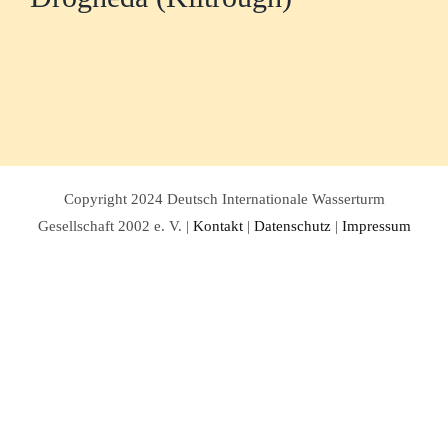
Copyright 2024 Deutsch Internationale Wasserturm
Gesellschaft 2002 e. V. |
Kontakt
|
Datenschutz
|
Impressum
Facebook
Twitter
Instagram
Pinterest