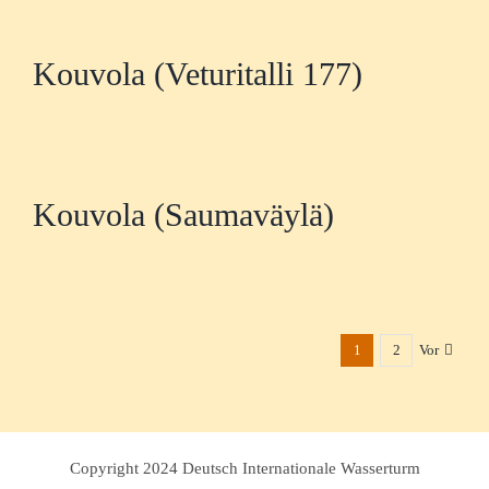
Kouvola (Veturitalli 177)
Kouvola (Saumaväylä)
1
2
Vor
Copyright 2024 Deutsch Internationale Wasserturm