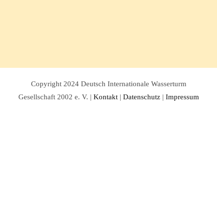
Copyright 2024 Deutsch Internationale Wasserturm
Gesellschaft 2002 e. V. |
Kontakt
|
Datenschutz
|
Impressum
Facebook
Twitter
Instagram
Pinterest