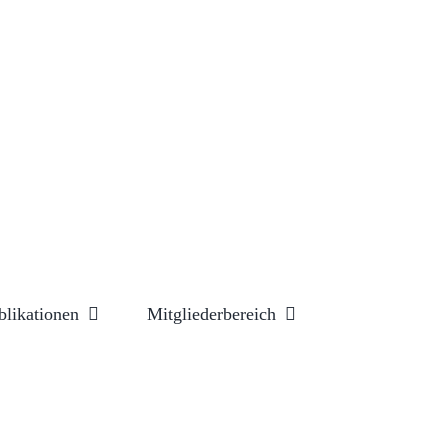
blikationen
Mitgliederbereich