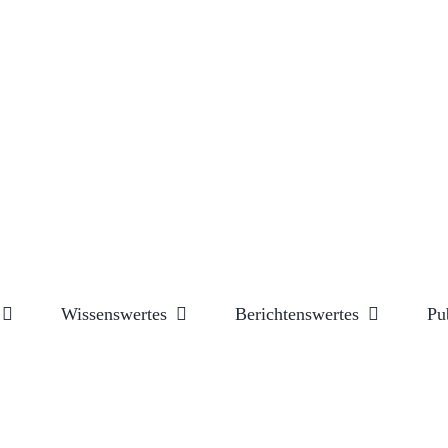
Wissenswertes
Berichtenswertes
Pu