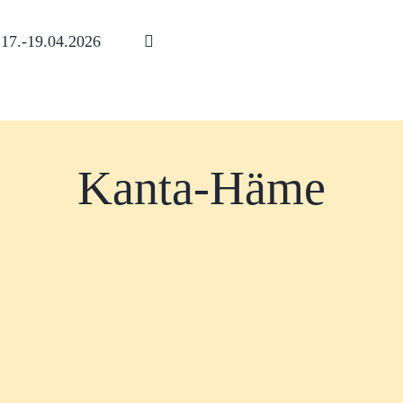
17.-19.04.2026
Kanta-Häme