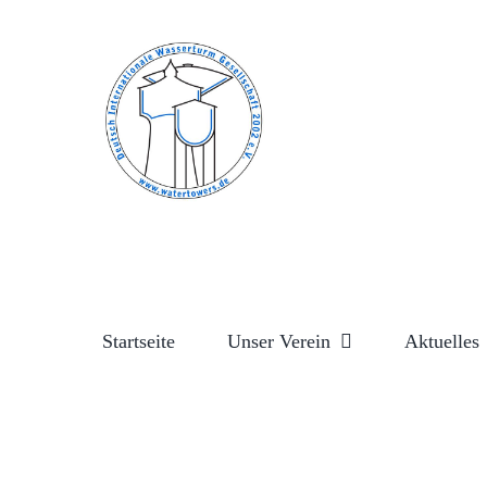
Zum
Inhalt
springen
Startseite
Unser Verein
Aktuelles