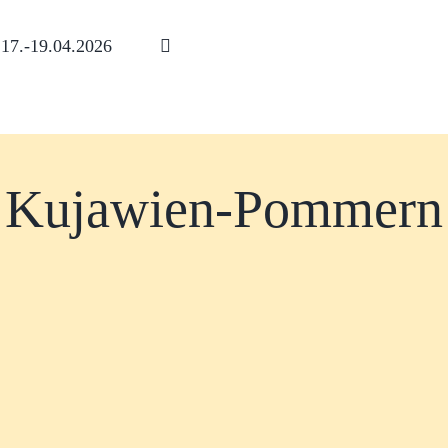
17.-19.04.2026
Kujawien-Pommern