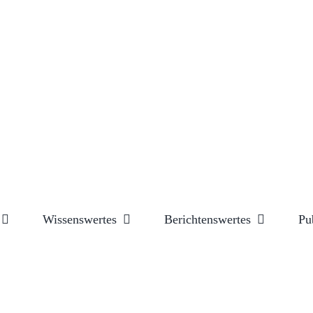
Wissenswertes
Berichtenswertes
Pu