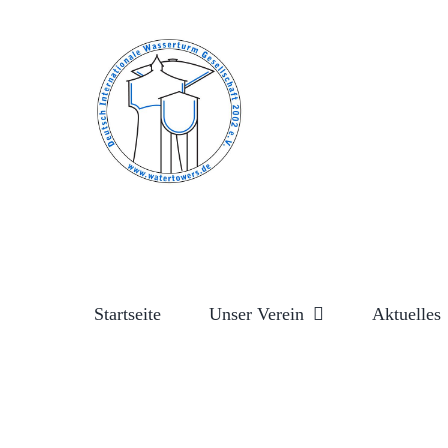
Zum
Inhalt
springen
Startseite
Unser Verein
Aktuelles