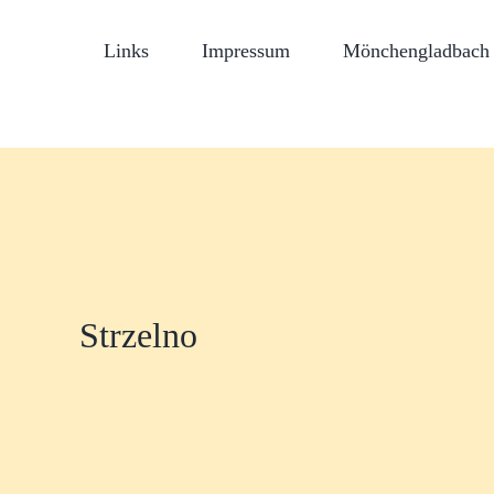
Links
Impressum
Mönchengladbach 
Strzelno