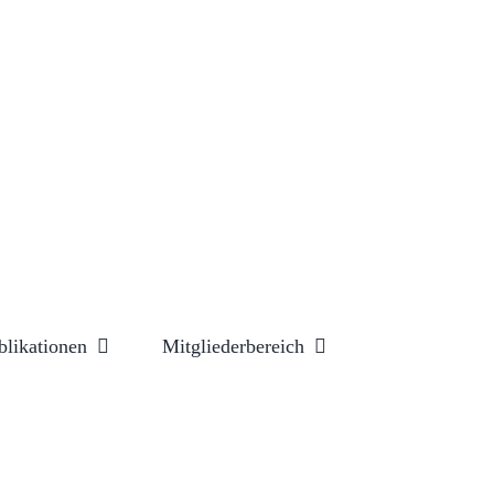
blikationen
Mitgliederbereich