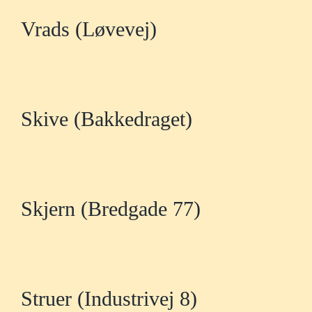
Vrads (Løvevej)
Skive (Bakkedraget)
Skjern (Bredgade 77)
Struer (Industrivej 8)