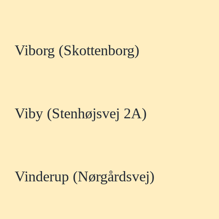
Viborg (Skottenborg)
Viby (Stenhøjsvej 2A)
Vinderup (Nørgårdsvej)