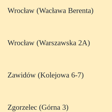
Wrocław (Wacława Berenta)
Wrocław (Warszawska 2A)
Zawidów (Kolejowa 6-7)
Zgorzelec (Górna 3)