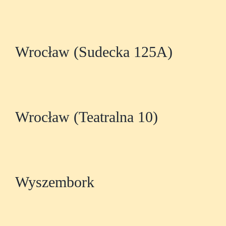
Wrocław (Sudecka 125A)
Wrocław (Teatralna 10)
Wyszembork