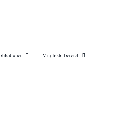
blikationen
Mitgliederbereich