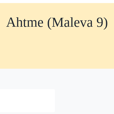
Ahtme (Maleva 9)