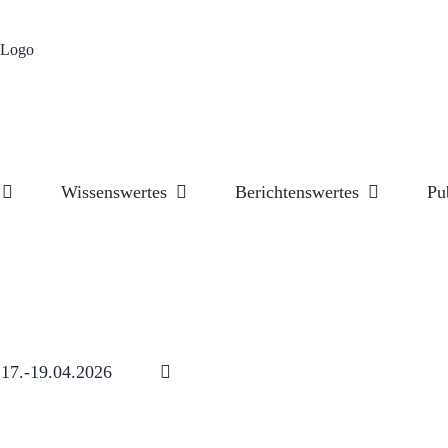
Wissenswertes
Berichtenswertes
Pu
17.-19.04.2026