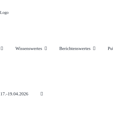
Wissenswertes
Berichtenswertes
Pu
17.-19.04.2026