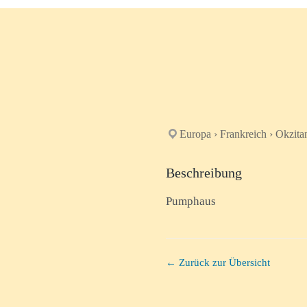
Europa › Frankreich › Okzita
Beschreibung
Pumphaus
← Zurück zur Übersicht