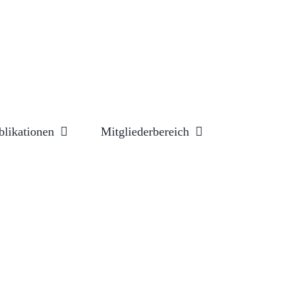
blikationen
Mitgliederbereich