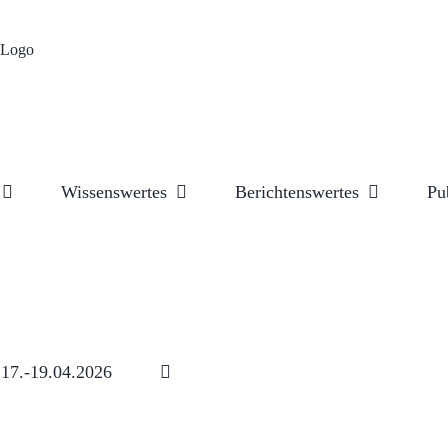
Wissenswertes
Berichtenswertes
Pu
17.-19.04.2026