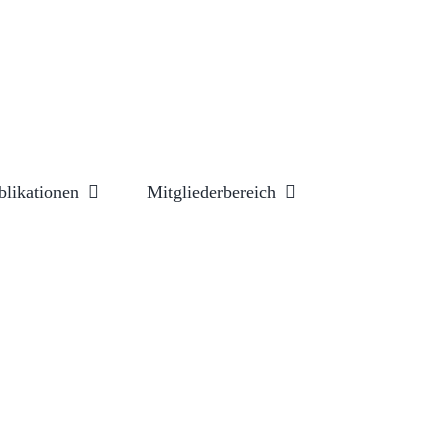
blikationen
Mitgliederbereich