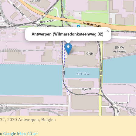
×
Antwerpen (Wilmarsdonksteenweg 32)
2, 2030 Antwerpen, Belgien
n Google Maps öffnen