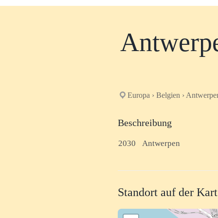
Antwerpe
Europa › Belgien › Antwerpe
Beschreibung
2030
Antwerpen
Standort auf der Kar