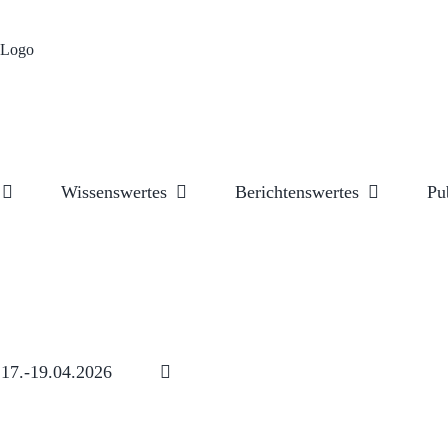
Wissenswertes
Berichtenswertes
Pu
17.-19.04.2026