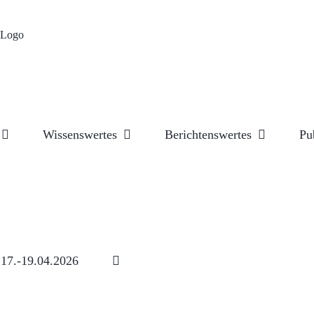
Wissenswertes
Berichtenswertes
Pu
17.-19.04.2026