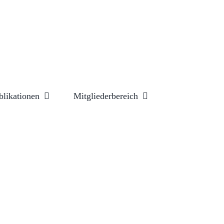
blikationen
Mitgliederbereich