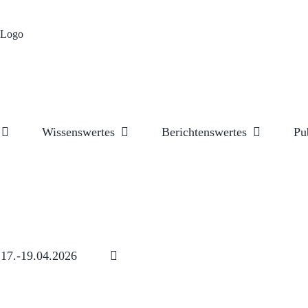
Wissenswertes
Berichtenswertes
Pu
17.-19.04.2026