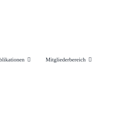
blikationen
Mitgliederbereich