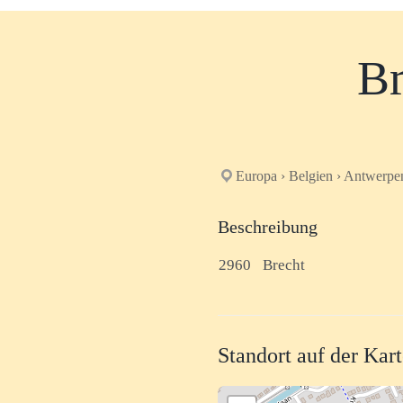
Br
Europa › Belgien › Antwerpe
Beschreibung
2960
Brecht
Standort auf der Kar