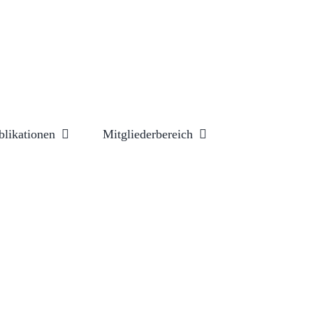
blikationen
Mitgliederbereich