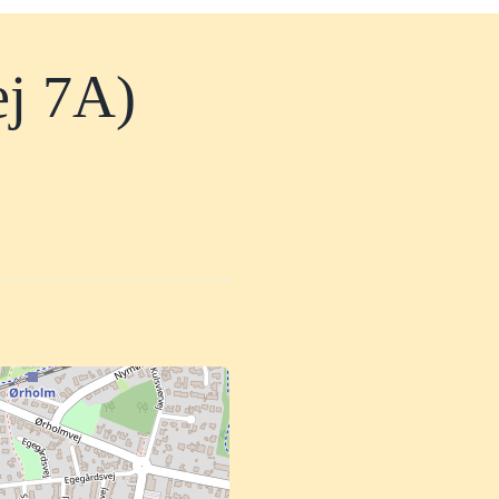
ej 7A)