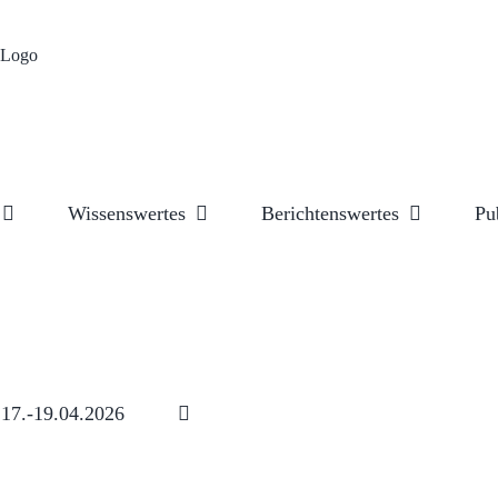
Wissenswertes
Berichtenswertes
Pu
17.-19.04.2026