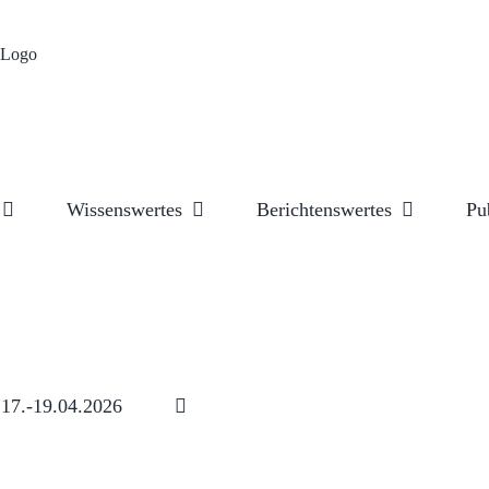
Wissenswertes
Berichtenswertes
Pu
17.-19.04.2026