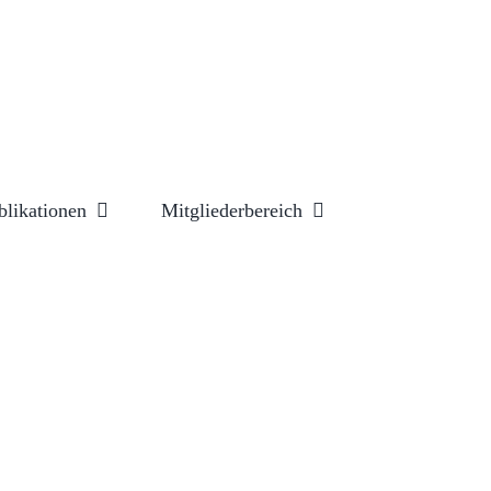
blikationen
Mitgliederbereich