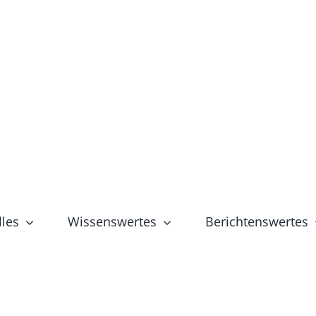
lles
Wissenswertes
Berichtenswertes