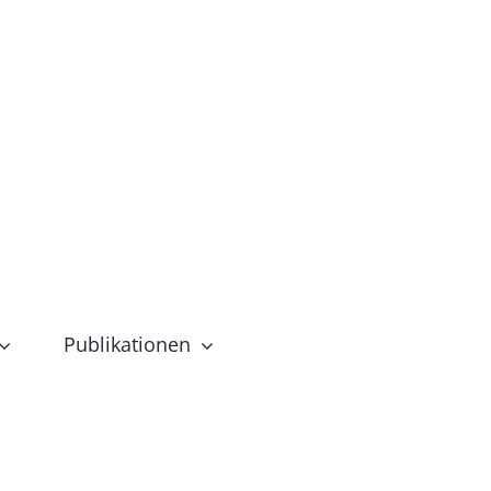
Publikationen