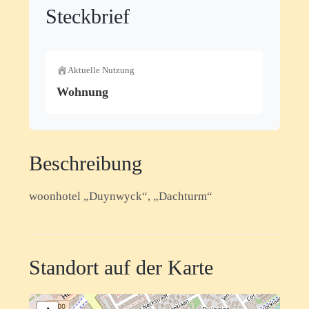
Steckbrief
Aktuelle Nutzung
Wohnung
Beschreibung
woonhotel „Duynwyck“, „Dachturm“
Standort auf der Karte