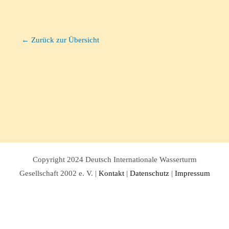
← Zurück zur Übersicht
Copyright 2024 Deutsch Internationale Wasserturm
Gesellschaft 2002 e. V. |
Kontakt
|
Datenschutz
|
Impressum
Facebook
Twitter
Instagram
Pinterest