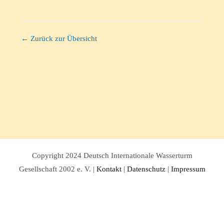
← Zurück zur Übersicht
Copyright 2024 Deutsch Internationale Wasserturm
Gesellschaft 2002 e. V. |
Kontakt
|
Datenschutz
|
Impressum
Facebook
Twitter
Instagram
Pinterest