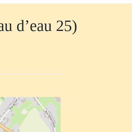
au d’eau 25)