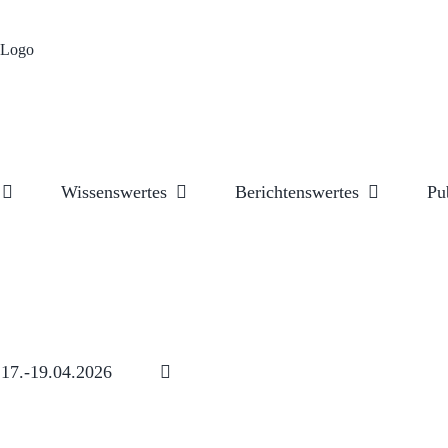
Wissenswertes
Berichtenswertes
Pu
17.-19.04.2026