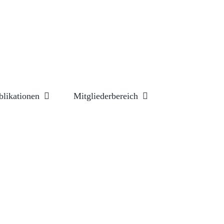
blikationen
Mitgliederbereich