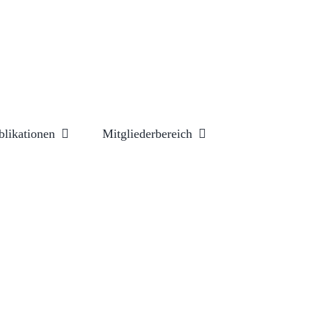
blikationen
Mitgliederbereich