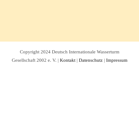
Copyright 2024 Deutsch Internationale Wasserturm
Gesellschaft 2002 e. V. |
Kontakt
|
Datenschutz
|
Impressum
Facebook
Twitter
Instagram
Pinterest