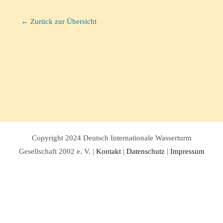
← Zurück zur Übersicht
Copyright 2024 Deutsch Internationale Wasserturm
Gesellschaft 2002 e. V. |
Kontakt
|
Datenschutz
|
Impressum
Facebook
Twitter
Instagram
Pinterest