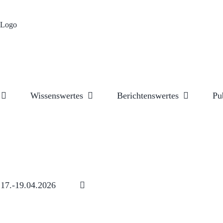
Wissenswertes
Berichtenswertes
Pu
17.-19.04.2026