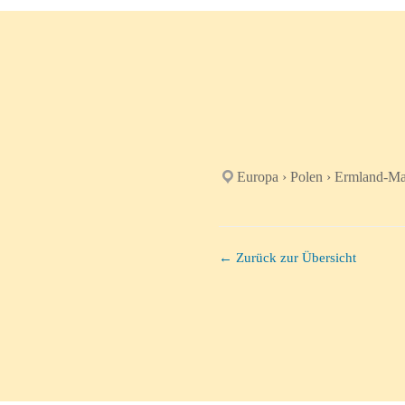
Europa › Polen › Ermland-M
← Zurück zur Übersicht