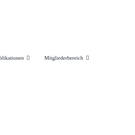
blikationen
Mitgliederbereich