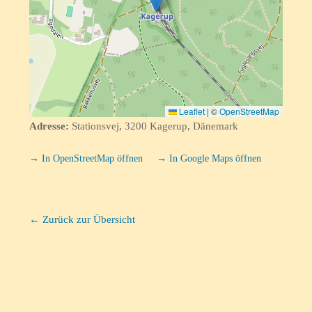
Leaflet
|
©
OpenStreetMap
Adresse:
Stationsvej, 3200 Kagerup, Dänemark
→ In OpenStreetMap öffnen
→ In Google Maps öffnen
← Zurück zur Übersicht