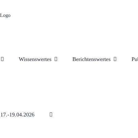
Wissenswertes
Berichtenswertes
Pu
17.-19.04.2026