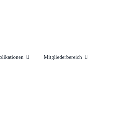
blikationen
Mitgliederbereich