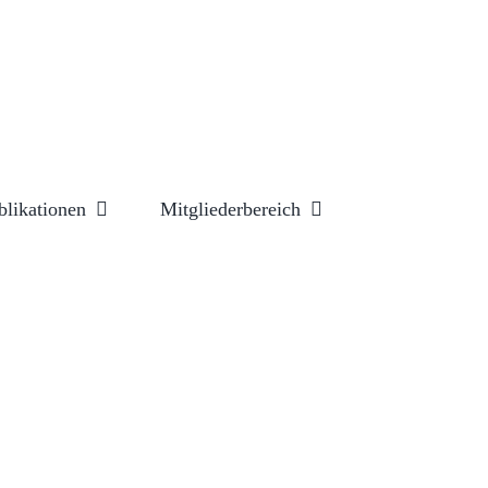
blikationen
Mitgliederbereich