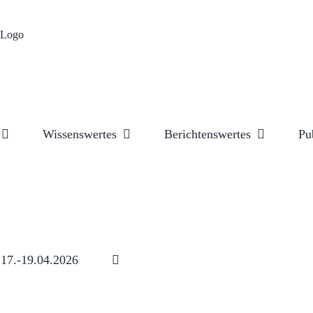
Wissenswertes
Berichtenswertes
Pu
17.-19.04.2026