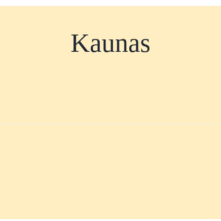
Kaunas