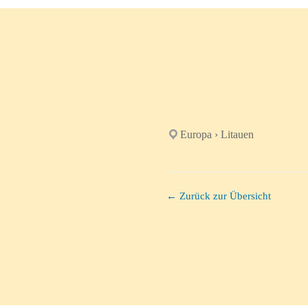
Europa › Litauen
← Zurück zur Übersicht