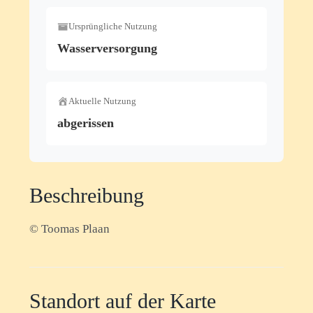
Ursprüngliche Nutzung
Wasserversorgung
Aktuelle Nutzung
abgerissen
Beschreibung
© Toomas Plaan
Standort auf der Karte