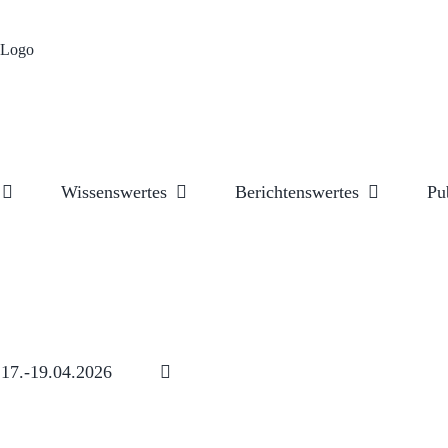
Wissenswertes
Berichtenswertes
Pu
17.-19.04.2026