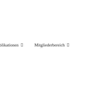
blikationen
Mitgliederbereich