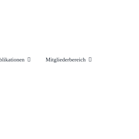
blikationen
Mitgliederbereich