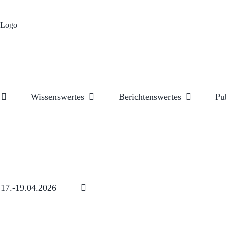
Wissenswertes
Berichtenswertes
Pu
17.-19.04.2026