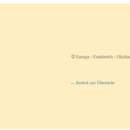
Europa › Frankreich › Okzita
← Zurück zur Übersicht