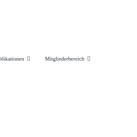
blikationen
Mitgliederbereich