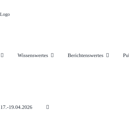
Wissenswertes
Berichtenswertes
Pu
17.-19.04.2026