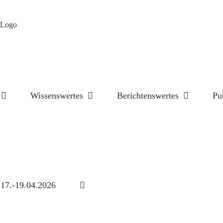
Wissenswertes
Berichtenswertes
Pu
17.-19.04.2026