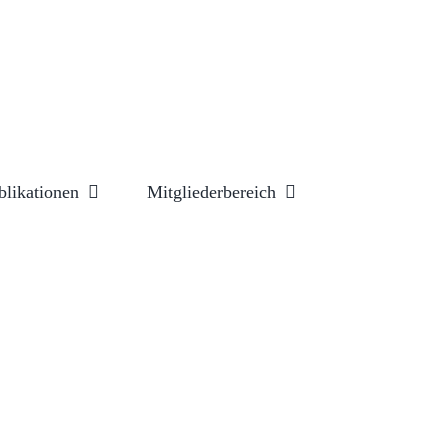
blikationen
Mitgliederbereich