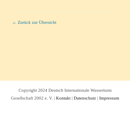
← Zurück zur Übersicht
Copyright 2024 Deutsch Internationale Wasserturm
Gesellschaft 2002 e. V. |
Kontakt
|
Datenschutz
|
Impressum
Facebook
Twitter
Instagram
Pinterest