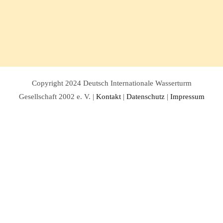
Copyright 2024 Deutsch Internationale Wasserturm
Gesellschaft 2002 e. V. |
Kontakt
|
Datenschutz
|
Impressum
Facebook
Twitter
Instagram
Pinterest