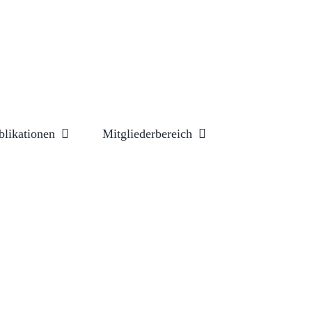
blikationen
Mitgliederbereich