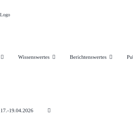
Wissenswertes
Berichtenswertes
Pu
17.-19.04.2026