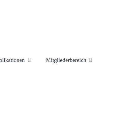
blikationen
Mitgliederbereich