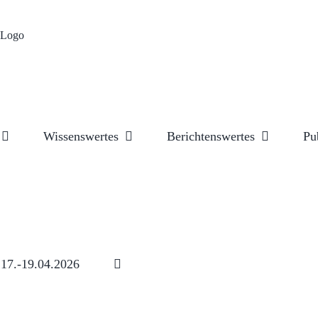
Wissenswertes
Berichtenswertes
Pu
17.-19.04.2026