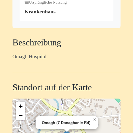
Ursprüngliche Nutzung
Krankenhaus
Beschreibung
Omagh Hospital
Standort auf der Karte
+
−
×
Omagh (7 Donaghanie Rd)