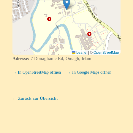
Leaflet
|
©
OpenStreetMap
Adresse:
7 Donaghanie Rd, Omagh, Irland
→ In OpenStreetMap öffnen
→ In Google Maps öffnen
← Zurück zur Übersicht