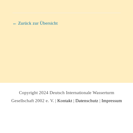
← Zurück zur Übersicht
Copyright 2024 Deutsch Internationale Wasserturm
Gesellschaft 2002 e. V. |
Kontakt
|
Datenschutz
|
Impressum
Facebook
Twitter
Instagram
Pinterest